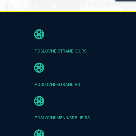
POSLOVNE-STRANE.CO.RS
POSLOVNE-STRANE.RS
POSLOVNIIMENIKSRBIJE.RS