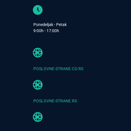
Ponedeljak - Petak
9:00h - 17:00h
POSLOVNE-STRANE.CO.RS
POSLOVNE-STRANE.RS