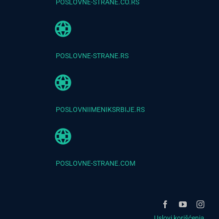
POSLOVNE-STRANE.CO.RS
POSLOVNE-STRANE.RS
POSLOVNIIMENIKSRBIJE.RS
POSLOVNE-STRANE.COM
Uslovi korišćenja