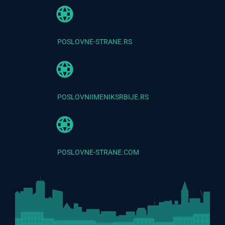
POSLOVNE-STRANE.RS
POSLOVNIIMENIKSRBIJE.RS
POSLOVNE-STRANE.COM