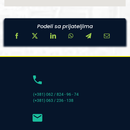
Podeli sa prijateljima
(+381) 062 / 824 - 96 - 74
(+381) 063 / 236 - 138