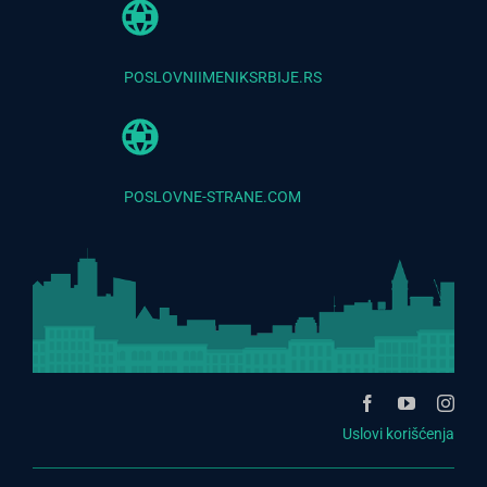
POSLOVNIIMENIKSRBIJE.RS
POSLOVNE-STRANE.COM
Uslovi korišćenja