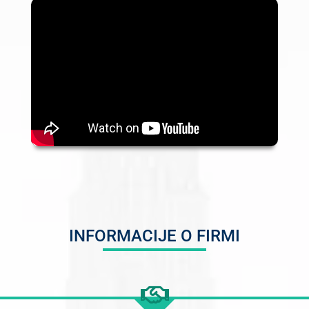
INFORMACIJE O FIRMI