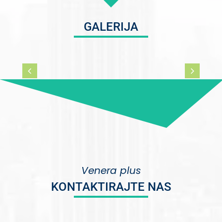
GALERIJA
Venera plus
KONTAKTIRAJTE NAS