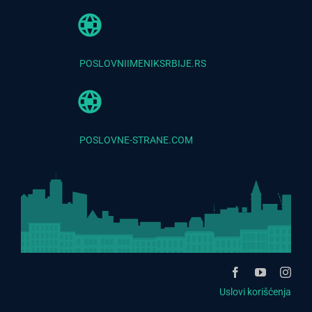
POSLOVNIIMENIKSRBIJE.RS
POSLOVNE-STRANE.COM
Uslovi korišćenja