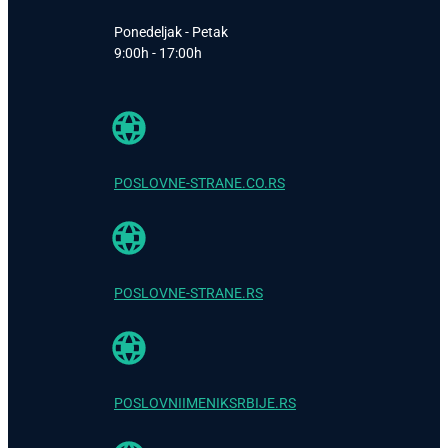
Ponedeljak - Petak
9:00h - 17:00h
POSLOVNE-STRANE.CO.RS
POSLOVNE-STRANE.RS
POSLOVNIIMENIKSRBIJE.RS