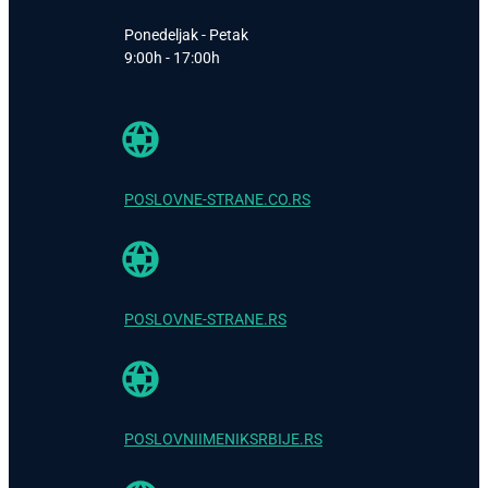
Ponedeljak - Petak
9:00h - 17:00h
POSLOVNE-STRANE.CO.RS
POSLOVNE-STRANE.RS
POSLOVNIIMENIKSRBIJE.RS