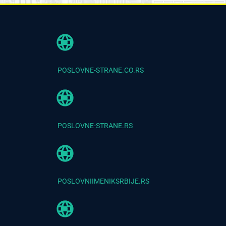
POSLOVNE-STRANE.CO.RS
POSLOVNE-STRANE.RS
POSLOVNIIMENIKSRBIJE.RS