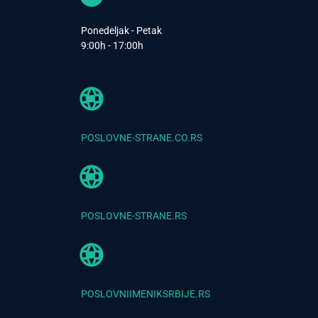
Ponedeljak - Petak
9:00h - 17:00h
POSLOVNE-STRANE.CO.RS
POSLOVNE-STRANE.RS
POSLOVNIIMENIKSRBIJE.RS