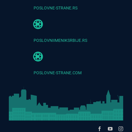
POSLOVNE-STRANE.RS
POSLOVNIIMENIKSRBIJE.RS
POSLOVNE-STRANE.COM