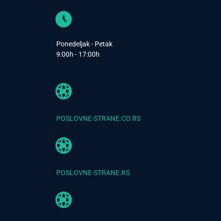
Ponedeljak - Petak
9:00h - 17:00h
POSLOVNE-STRANE.CO.RS
POSLOVNE-STRANE.RS