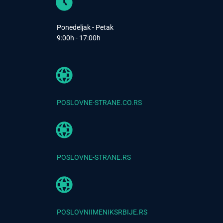
Ponedeljak - Petak
9:00h - 17:00h
POSLOVNE-STRANE.CO.RS
POSLOVNE-STRANE.RS
POSLOVNIIMENIKSRBIJE.RS