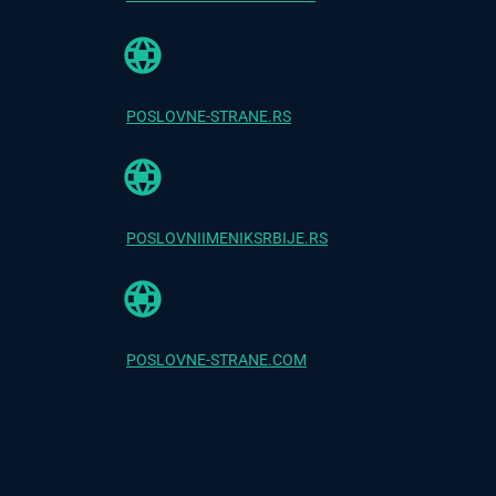
POSLOVNE-STRANE.RS
POSLOVNIIMENIKSRBIJE.RS
POSLOVNE-STRANE.COM