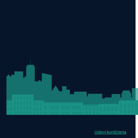
Uslovi korišćenja