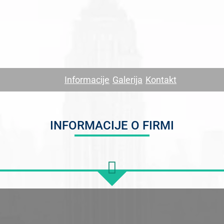
Informacije
Galerija
Kontakt
INFORMACIJE O FIRMI