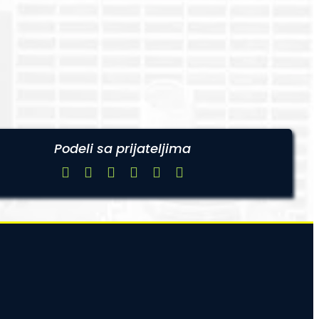
Podeli sa prijateljima