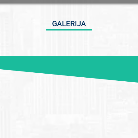
GALERIJA