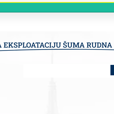
A EKSPLOATACIJU ŠUMA RUDNA