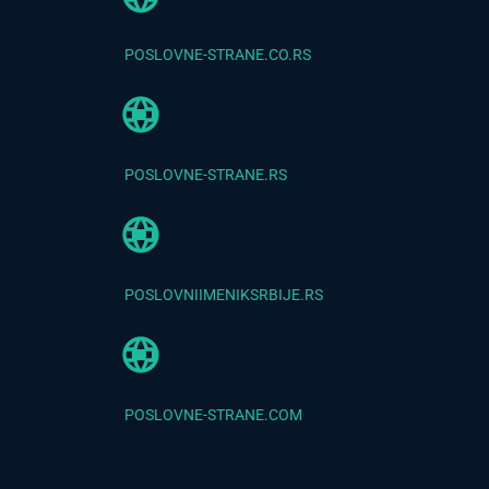
POSLOVNE-STRANE.CO.RS
POSLOVNE-STRANE.RS
POSLOVNIIMENIKSRBIJE.RS
POSLOVNE-STRANE.COM