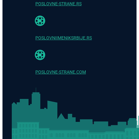
POSLOVNE-STRANE.RS
POSLOVNIIMENIKSRBIJE.RS
POSLOVNE-STRANE.COM