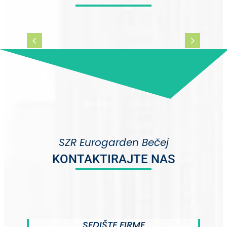
SZR Eurogarden Bečej
KONTAKTIRAJTE NAS
SEDIŠTE FIRME