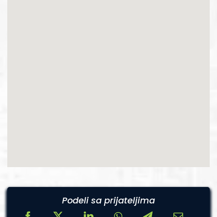
Podeli sa prijateljima