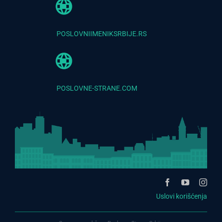
POSLOVNIIMENIKSRBIJE.RS
POSLOVNE-STRANE.COM
Uslovi korišćenja