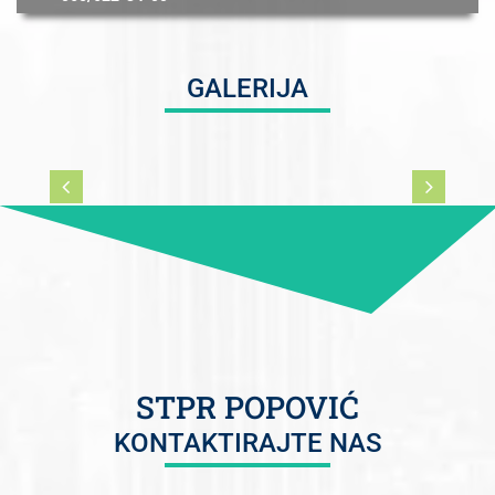
GALERIJA
STPR POPOVIĆ
KONTAKTIRAJTE NAS