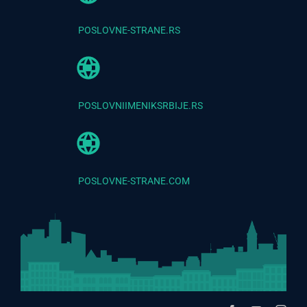
POSLOVNE-STRANE.RS
POSLOVNIIMENIKSRBIJE.RS
POSLOVNE-STRANE.COM