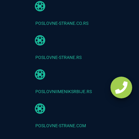
POSLOVNE-STRANE.CO.RS
POSLOVNE-STRANE.RS
POSLOVNIIMENIKSRBIJE.RS
POSLOVNE-STRANE.COM