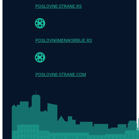
POSLOVNE-STRANE.RS
POSLOVNIIMENIKSRBIJE.RS
POSLOVNE-STRANE.COM