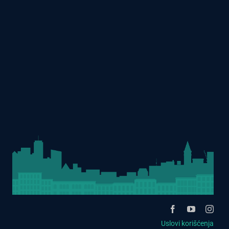
Uslovi korišćenja