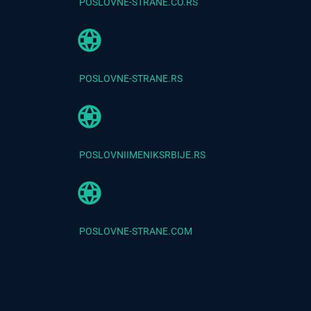
POSLOVNE-STRANE.CO.RS
POSLOVNE-STRANE.RS
POSLOVNIIMENIKSRBIJE.RS
POSLOVNE-STRANE.COM