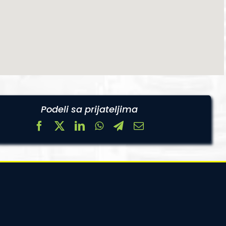
Podeli sa prijateljima