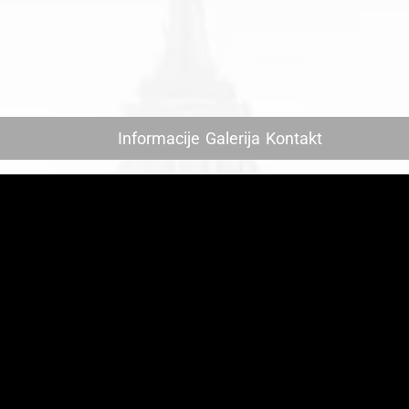
Informacije
Galerija
Kontakt