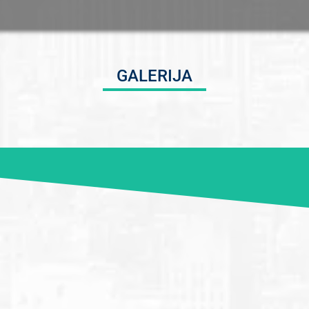
GALERIJA