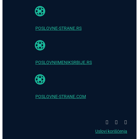
POSLOVNE-STRANE.RS
POSLOVNIIMENIKSRBIJE.RS
POSLOVNE-STRANE.COM
Uslovi korišćenja