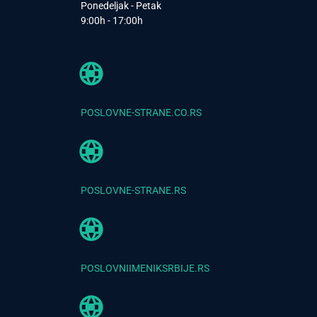
Ponedeljak - Petak
9:00h - 17:00h
POSLOVNE-STRANE.CO.RS
POSLOVNE-STRANE.RS
POSLOVNIIMENIKSRBIJE.RS