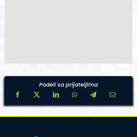
Podeli sa prijateljima