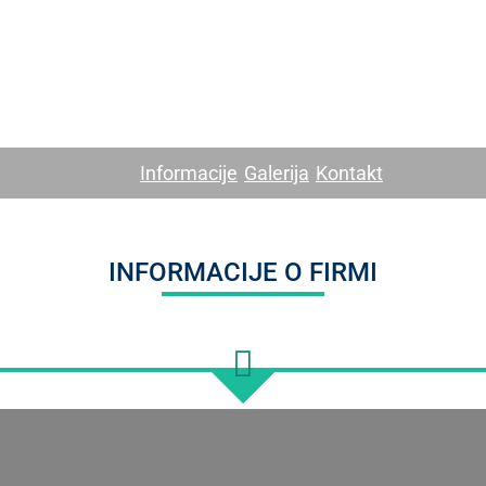
Informacije
Galerija
Kontakt
INFORMACIJE O FIRMI