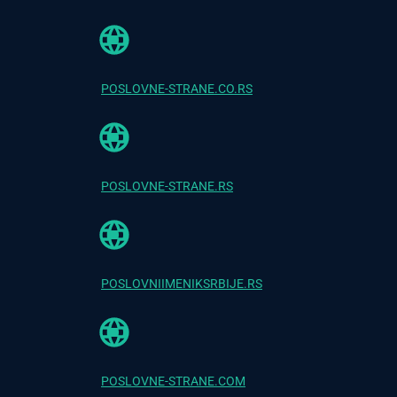
POSLOVNE-STRANE.CO.RS
POSLOVNE-STRANE.RS
POSLOVNIIMENIKSRBIJE.RS
POSLOVNE-STRANE.COM