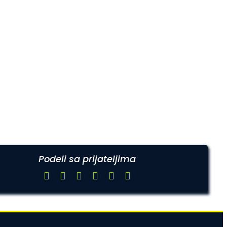
Podeli sa prijateljima