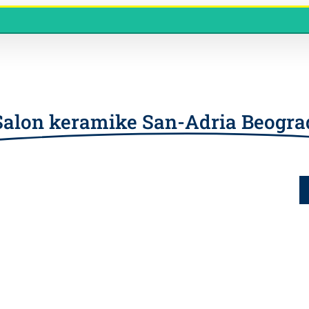
Salon keramike San-Adria Beogra