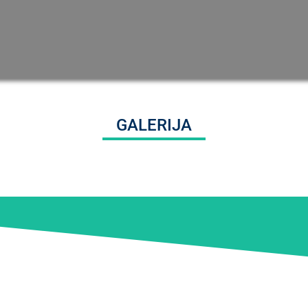
GALERIJA