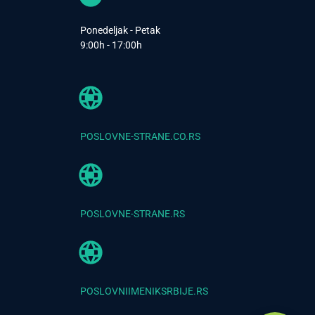
Ponedeljak - Petak
9:00h - 17:00h
POSLOVNE-STRANE.CO.RS
POSLOVNE-STRANE.RS
POSLOVNIIMENIKSRBIJE.RS