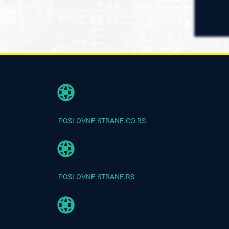
POSLOVNE-STRANE.CO.RS
POSLOVNE-STRANE.RS