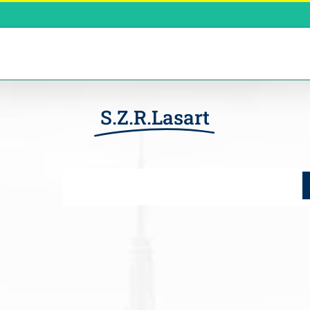
S.Z.R.Lasart