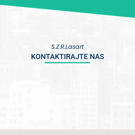
S.Z.R.Lasart
KONTAKTIRAJTE NAS