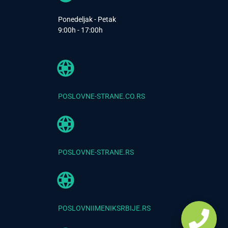
Ponedeljak - Petak
9:00h - 17:00h
POSLOVNE-STRANE.CO.RS
POSLOVNE-STRANE.RS
POSLOVNIIMENIKSRBIJE.RS