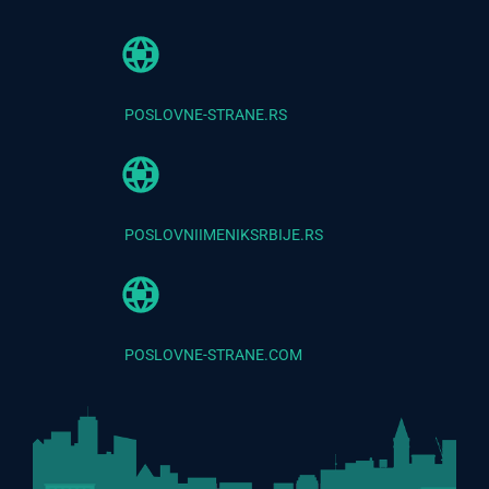
POSLOVNE-STRANE.RS
POSLOVNIIMENIKSRBIJE.RS
POSLOVNE-STRANE.COM