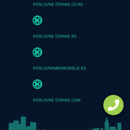
POSLOVNE-STRANE.CO.RS
POSLOVNE-STRANE.RS
POSLOVNIIMENIKSRBIJE.RS
POSLOVNE-STRANE.COM