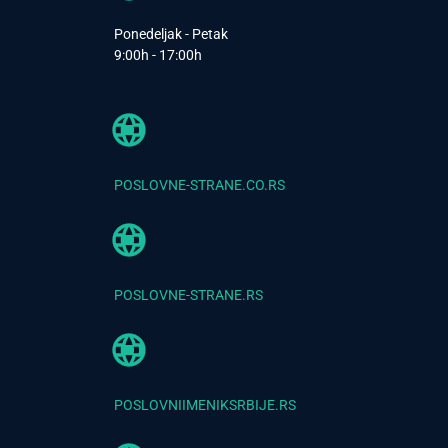
Ponedeljak - Petak
9:00h - 17:00h
POSLOVNE-STRANE.CO.RS
POSLOVNE-STRANE.RS
POSLOVNIIMENIKSRBIJE.RS