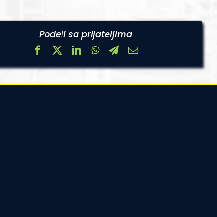
Podeli sa prijateljima