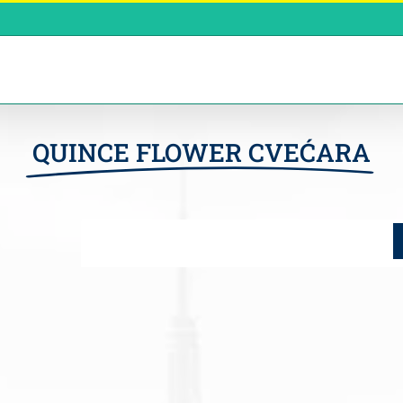
QUINCE FLOWER CVEĆARA