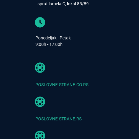
I sprat lamela C, lokal 85/89
Ponedeljak - Petak
9:00h - 17:00h
POSLOVNE-STRANE.CO.RS
POSLOVNE-STRANE.RS