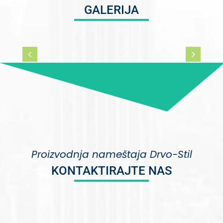
GALERIJA
Proizvodnja nameštaja Drvo-Stil
KONTAKTIRAJTE NAS