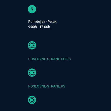
Ponedeljak - Petak
9:00h - 17:00h
POSLOVNE-STRANE.CO.RS
POSLOVNE-STRANE.RS