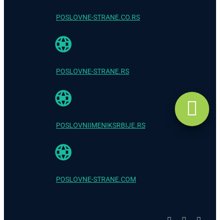
POSLOVNE-STRANE.CO.RS
POSLOVNE-STRANE.RS
POSLOVNIIMENIKSRBIJE.RS
POSLOVNE-STRANE.COM