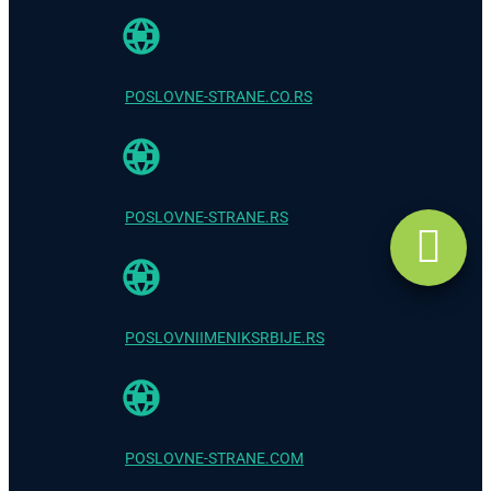
POSLOVNE-STRANE.CO.RS
POSLOVNE-STRANE.RS
POSLOVNIIMENIKSRBIJE.RS
POSLOVNE-STRANE.COM