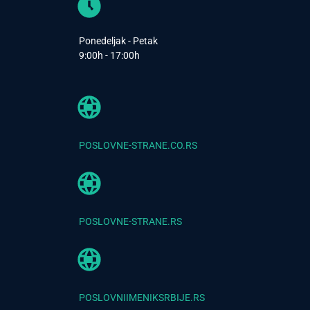
Ponedeljak - Petak
9:00h - 17:00h
POSLOVNE-STRANE.CO.RS
POSLOVNE-STRANE.RS
POSLOVNIIMENIKSRBIJE.RS