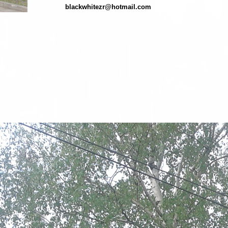
blackwhitezr@hotmail.com