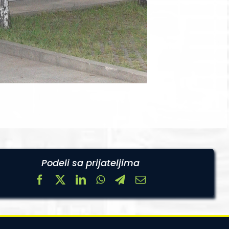
Podeli sa prijateljima