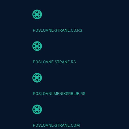
POSLOVNE-STRANE.CO.RS
POSLOVNE-STRANE.RS
POSLOVNIIMENIKSRBIJE.RS
POSLOVNE-STRANE.COM