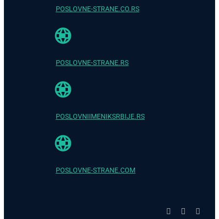
POSLOVNE-STRANE.CO.RS
POSLOVNE-STRANE.RS
POSLOVNIIMENIKSRBIJE.RS
POSLOVNE-STRANE.COM