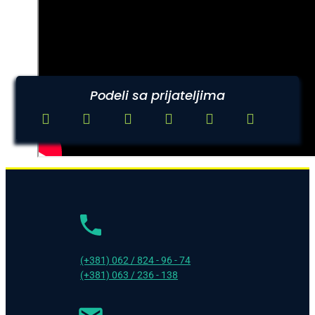
Podeli sa prijateljima
(+381) 062 / 824 - 96 - 74
(+381) 063 / 236 - 138