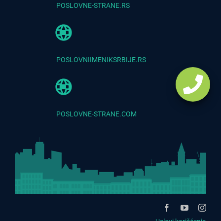
POSLOVNE-STRANE.RS
POSLOVNIIMENIKSRBIJE.RS
POSLOVNE-STRANE.COM