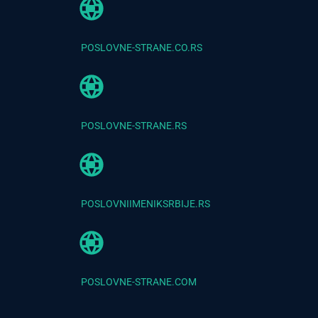
POSLOVNE-STRANE.CO.RS
POSLOVNE-STRANE.RS
POSLOVNIIMENIKSRBIJE.RS
POSLOVNE-STRANE.COM