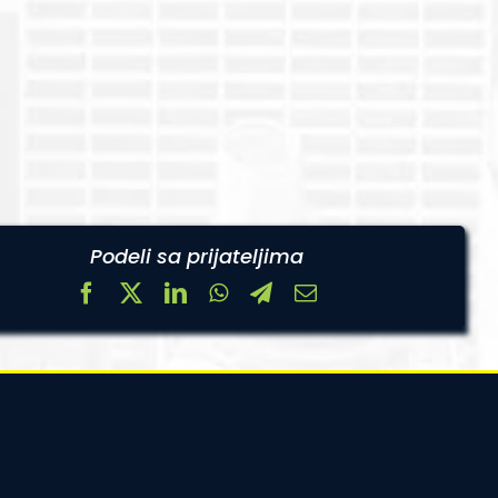
Podeli sa prijateljima