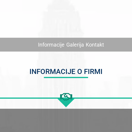
Informacije
Galerija
Kontakt
INFORMACIJE O FIRMI