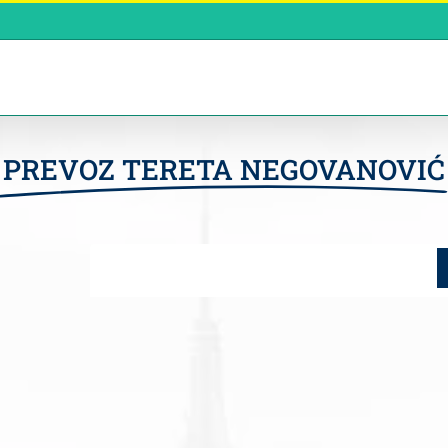
PREVOZ TERETA NEGOVANOVIĆ