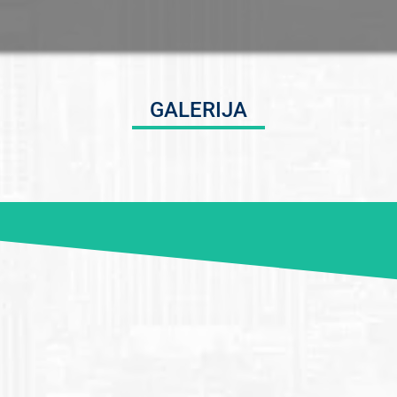
GALERIJA