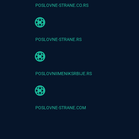
POSLOVNE-STRANE.CO.RS
POSLOVNE-STRANE.RS
POSLOVNIIMENIKSRBIJE.RS
POSLOVNE-STRANE.COM