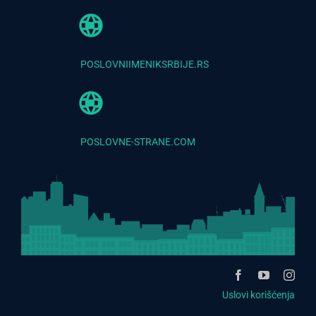
POSLOVNIIMENIKSRBIJE.RS
POSLOVNE-STRANE.COM
Uslovi korišćenja