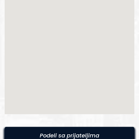
Podeli sa prijateljima