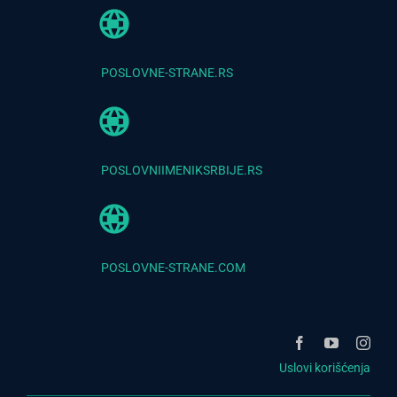
POSLOVNE-STRANE.RS
POSLOVNIIMENIKSRBIJE.RS
POSLOVNE-STRANE.COM
Uslovi korišćenja