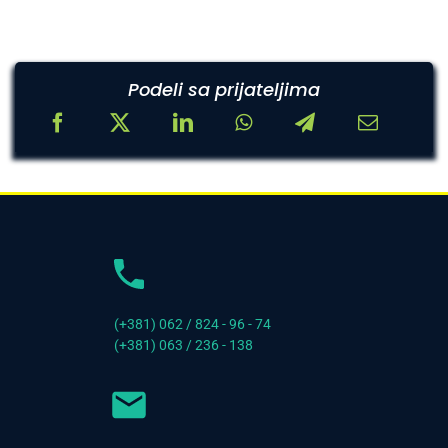
Podeli sa prijateljima
(+381) 062 / 824 - 96 - 74
(+381) 063 / 236 - 138