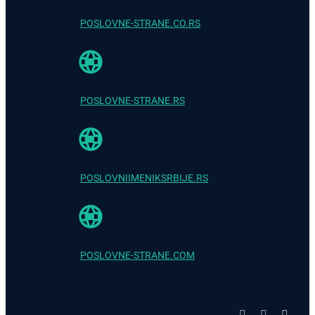
POSLOVNE-STRANE.CO.RS
POSLOVNE-STRANE.RS
POSLOVNIIMENIKSRBIJE.RS
POSLOVNE-STRANE.COM