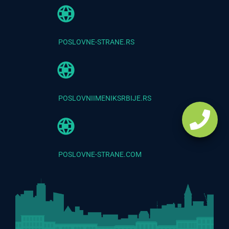
POSLOVNE-STRANE.RS
POSLOVNIIMENIKSRBIJE.RS
POSLOVNE-STRANE.COM