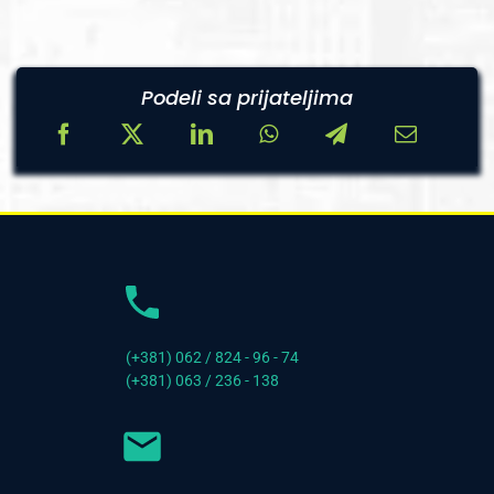
Podeli sa prijateljima
(+381) 062 / 824 - 96 - 74
(+381) 063 / 236 - 138