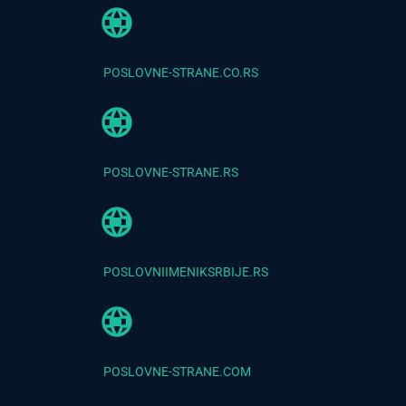
POSLOVNE-STRANE.CO.RS
POSLOVNE-STRANE.RS
POSLOVNIIMENIKSRBIJE.RS
POSLOVNE-STRANE.COM