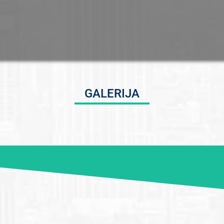
GALERIJA