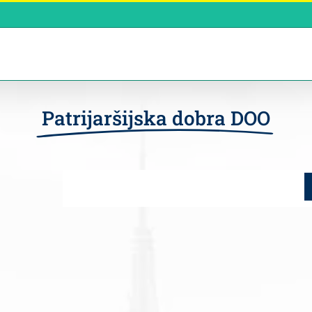
Patrijaršijska dobra DOO