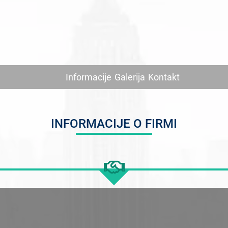
Informacije
Galerija
Kontakt
INFORMACIJE O FIRMI