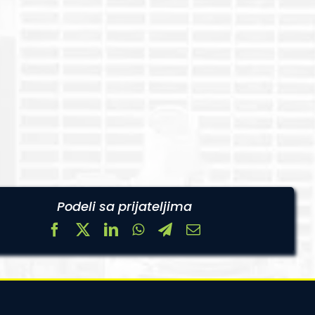
Podeli sa prijateljima