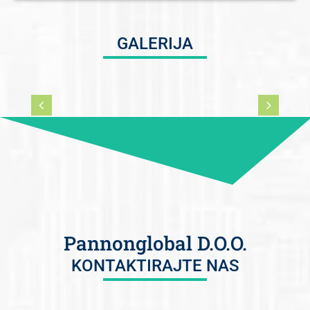
GALERIJA
Pannonglobal D.O.O.
KONTAKTIRAJTE NAS