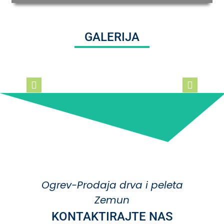
GALERIJA
Ogrev-Prodaja drva i peleta
Zemun
KONTAKTIRAJTE NAS