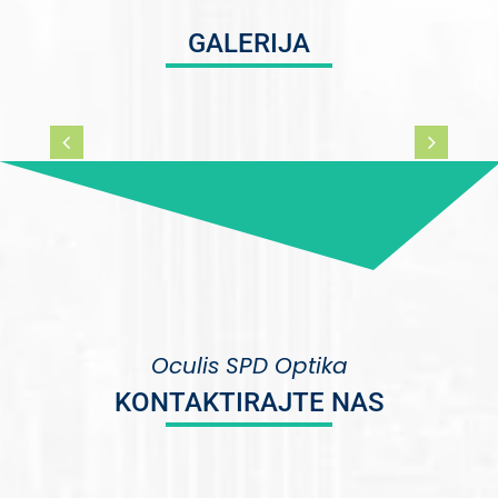
GALERIJA
Oculis SPD Optika
KONTAKTIRAJTE NAS