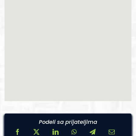
Podeli sa prijateljima