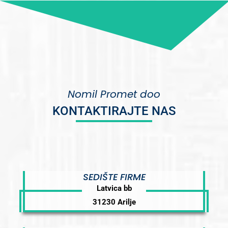
Nomil Promet doo
KONTAKTIRAJTE NAS
SEDIŠTE FIRME
Latvica bb
31230 Arilje