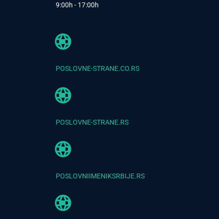
9:00h - 17:00h
POSLOVNE-STRANE.CO.RS
POSLOVNE-STRANE.RS
POSLOVNIIMENIKSRBIJE.RS